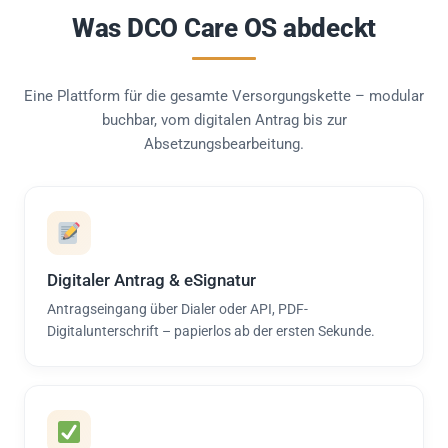
Was DCO Care OS abdeckt
Eine Plattform für die gesamte Versorgungskette – modular
buchbar, vom digitalen Antrag bis zur
Absetzungsbearbeitung.
Digitaler Antrag & eSignatur
Antragseingang über Dialer oder API, PDF-
Digitalunterschrift – papierlos ab der ersten Sekunde.