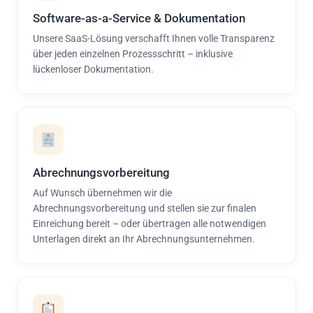
Software-as-a-Service & Dokumentation
Unsere SaaS-Lösung verschafft Ihnen volle Transparenz
über jeden einzelnen Prozessschritt – inklusive
lückenloser Dokumentation.
Abrechnungsvorbereitung
Auf Wunsch übernehmen wir die
Abrechnungsvorbereitung und stellen sie zur finalen
Einreichung bereit – oder übertragen alle notwendigen
Unterlagen direkt an Ihr Abrechnungsunternehmen.