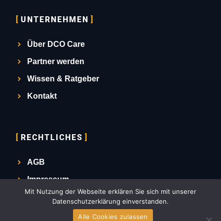
UNTERNEHMEN
Über DCO Care
Partner werden
Wissen & Ratgeber
Kontakt
RECHTLICHES
AGB
Impressum
Mit Nutzung der Webseite erklären Sie sich mit unserer
Datenschutz
Datenschutzerklärung einverstanden.
Alle Cookies zulassen