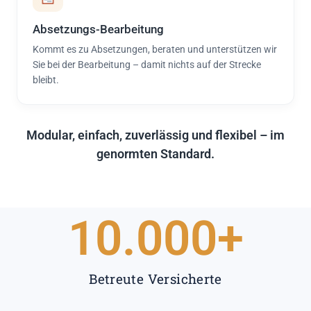
Absetzungs-Bearbeitung
Kommt es zu Absetzungen, beraten und unterstützen wir
Sie bei der Bearbeitung – damit nichts auf der Strecke
bleibt.
Modular, einfach, zuverlässig und flexibel – im
genormten Standard.
10.000
+
Betreute Versicherte