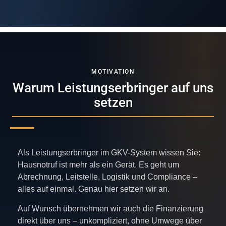
MOTIVATION
Warum Leistungserbringer auf uns
setzen
Als Leistungserbringer im GKV-System wissen Sie:
Hausnotruf ist mehr als ein Gerät. Es geht um
Abrechnung, Leitstelle, Logistik und Compliance –
alles auf einmal. Genau hier setzen wir an.
Auf Wunsch übernehmen wir auch die Finanzierung
direkt über uns – unkompliziert, ohne Umwege über