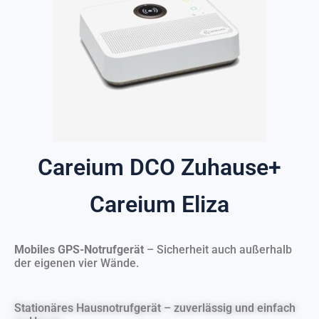
Careium DCO Zuhause+
Careium Eliza
Mobiles GPS-Notrufgerät
– Sicherheit auch außerhalb
der eigenen vier Wände.
Stationäres Hausnotrufgerät – zuverlässig und einfach