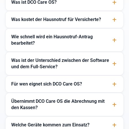
Was ist DCO Care OS?
Was kostet der Hausnotruf für Versicherte?
Wie schnell wird ein Hausnotruf-Antrag
bearbeitet?
Was ist der Unterschied zwischen der Software
und dem Full-Service?
Für wen eignet sich DCO Care OS?
Übernimmt DCO Care OS die Abrechnung mit
den Kassen?
Welche Geräte kommen zum Einsatz?