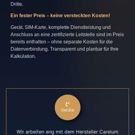
Dritte.
Ein fester Preis – keine versteckten Kosten!
Gerät, SIM-Karte, komplette Dienstleistung und
Anschluss an eine zertifizierte Leitstelle sind im Preis
bereits enthalten – ohne separate Kosten für die
Datenverbindung. Transparent und planbar für Ihre
Kalkulation.
Geräte
Wir arbeiten eng mit dem Hersteller Careium