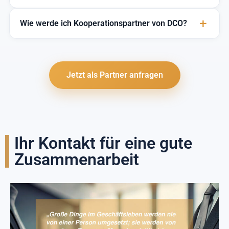
Wie werde ich Kooperationspartner von DCO?
Jetzt als Partner anfragen
Ihr Kontakt für eine gute
Zusammenarbeit