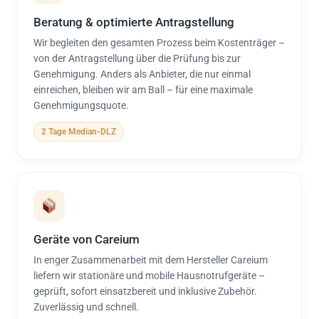
Beratung & optimierte Antragstellung
Wir begleiten den gesamten Prozess beim Kostenträger –
von der Antragstellung über die Prüfung bis zur
Genehmigung. Anders als Anbieter, die nur einmal
einreichen, bleiben wir am Ball – für eine maximale
Genehmigungsquote.
2 Tage Median-DLZ
Geräte von Careium
In enger Zusammenarbeit mit dem Hersteller Careium
liefern wir stationäre und mobile Hausnotrufgeräte –
geprüft, sofort einsatzbereit und inklusive Zubehör.
Zuverlässig und schnell.