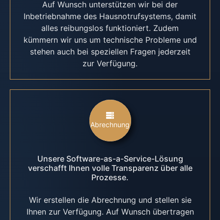
Auf Wunsch unterstützen wir bei der
Inbetriebnahme des Hausnotrufsystems, damit
alles reibungslos funktioniert. Zudem
kümmern wir uns um technische Probleme und
stehen auch bei speziellen Fragen jederzeit
zur Verfügung.
Abrechnung
Unsere Software-as-a-Service-Lösung
verschafft Ihnen volle Transparenz über alle
Prozesse.
Wir erstellen die Abrechnung und stellen sie
Ihnen zur Verfügung. Auf Wunsch übertragen