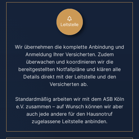
Leitstelle
Wir übernehmen die komplette Anbindung und
Anmeldung Ihrer Versicherten. Zudem
überwachen und koordinieren wir die
bereitgestellten Notfallpläne und klären alle
Details direkt mit der Leitstelle und den
Versicherten ab.
Standardmäßig arbeiten wir mit dem ASB Köln
e.V. zusammen – auf Wunsch können wir aber
auch jede andere für den Hausnotruf
zugelassene Leitstelle anbinden.