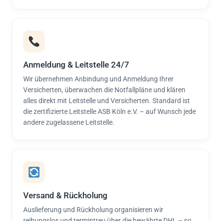
Anmeldung & Leitstelle 24/7
Wir übernehmen Anbindung und Anmeldung Ihrer
Versicherten, überwachen die Notfallpläne und klären
alles direkt mit Leitstelle und Versicherten. Standard ist
die zertifizierte Leitstelle ASB Köln e.V. – auf Wunsch jede
andere zugelassene Leitstelle.
Versand & Rückholung
Auslieferung und Rückholung organisieren wir
reibungslos und termintreu über die bewährte DHL – so