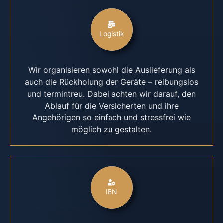
Logistik
Wir organisieren sowohl die Auslieferung als
auch die Rückholung der Geräte – reibungslos
und termintreu. Dabei achten wir darauf, den
Ablauf für die Versicherten und ihre
Angehörigen so einfach und stressfrei wie
möglich zu gestalten.
IBN