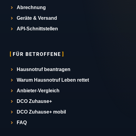
Abrechnung
Geräte & Versand
API-Schnittstellen
FÜR BETROFFENE
Hausnotruf beantragen
Warum Hausnotruf Leben rettet
Anbieter-Vergleich
DCO Zuhause+
DCO Zuhause+ mobil
FAQ