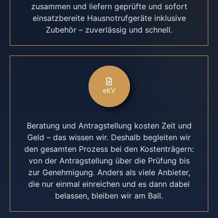
zusammen und liefern geprüfte und sofort
einsatzbereite Hausnotrufgeräte inklusive
Zubehör – zuverlässig und schnell.
eKV
Beratung und Antragstellung kosten Zeit und
Geld – das wissen wir. Deshalb begleiten wir
den gesamten Prozess bei den Kostenträgern:
von der Antragstellung über die Prüfung bis
zur Genehmigung. Anders als viele Anbieter,
die nur einmal einreichen und es dann dabei
belassen, bleiben wir am Ball.