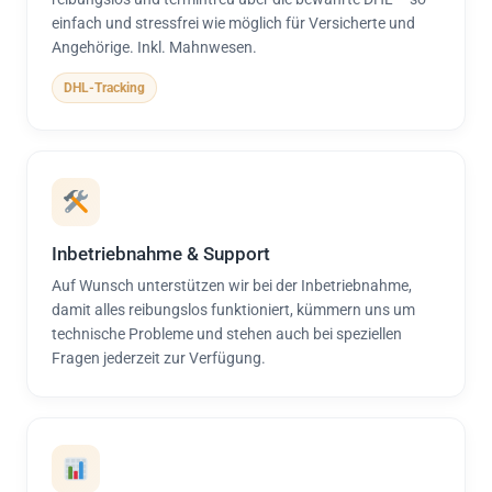
einfach und stressfrei wie möglich für Versicherte und
Angehörige. Inkl. Mahnwesen.
DHL-Tracking
Inbetriebnahme & Support
Auf Wunsch unterstützen wir bei der Inbetriebnahme,
damit alles reibungslos funktioniert, kümmern uns um
technische Probleme und stehen auch bei speziellen
Fragen jederzeit zur Verfügung.