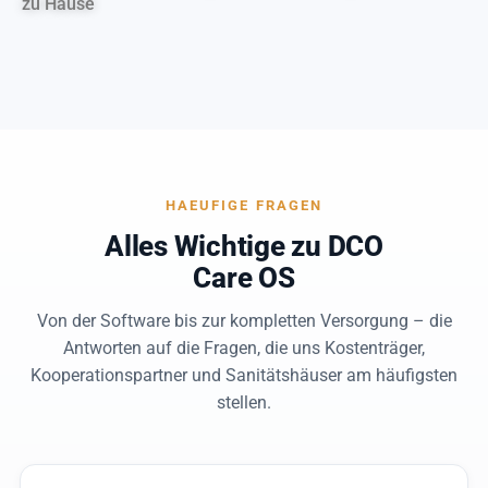
zu Hause
HAEUFIGE FRAGEN
Alles Wichtige zu DCO
Care OS
Von der Software bis zur kompletten Versorgung – die
Antworten auf die Fragen, die uns Kostenträger,
Kooperationspartner und Sanitätshäuser am häufigsten
stellen.