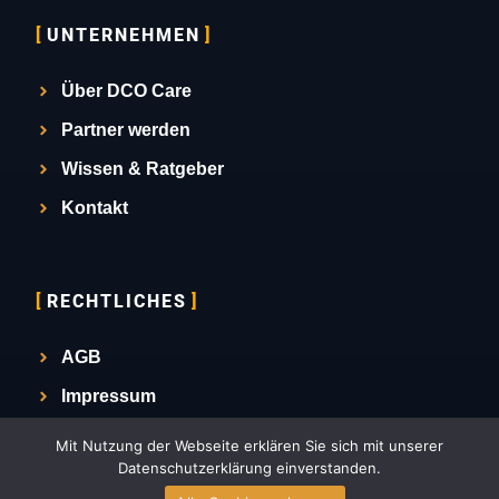
UNTERNEHMEN
Über DCO Care
Partner werden
Wissen & Ratgeber
Kontakt
RECHTLICHES
AGB
Impressum
Datenschutz
Mit Nutzung der Webseite erklären Sie sich mit unserer
Datenschutzerklärung einverstanden.