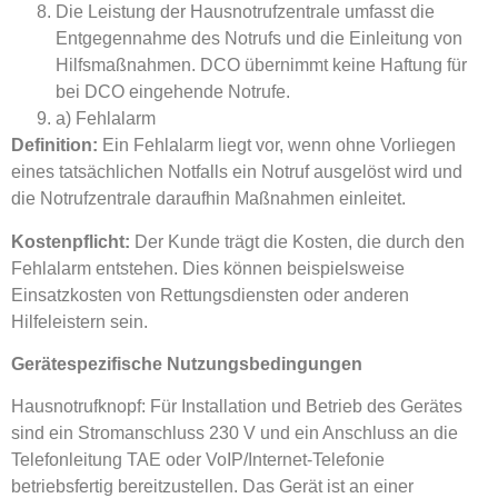
Die Leistung der Hausnotrufzentrale umfasst die
Entgegennahme des Notrufs und die Einleitung von
Hilfsmaßnahmen. DCO übernimmt keine Haftung für
bei DCO eingehende Notrufe.
a) Fehlalarm
Definition:
Ein Fehlalarm liegt vor, wenn ohne Vorliegen
eines tatsächlichen Notfalls ein Notruf ausgelöst wird und
die Notrufzentrale daraufhin Maßnahmen einleitet.
Kostenpflicht:
Der Kunde trägt die Kosten, die durch den
Fehlalarm entstehen. Dies können beispielsweise
Einsatzkosten von Rettungsdiensten oder anderen
Hilfeleistern sein.
Gerätespezifische Nutzungsbedingungen
Hausnotrufknopf: Für Installation und Betrieb des Gerätes
sind ein Stromanschluss 230 V und ein Anschluss an die
Telefonleitung TAE oder VoIP/Internet-Telefonie
betriebsfertig bereitzustellen. Das Gerät ist an einer