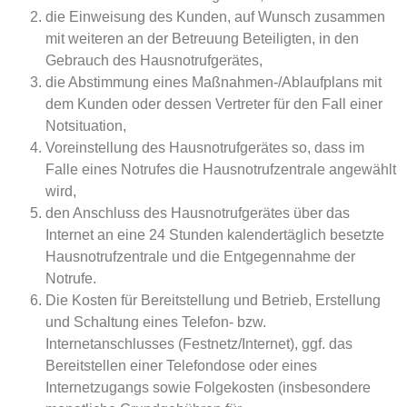
die Einweisung des Kunden, auf Wunsch zusammen
mit weiteren an der Betreuung Beteiligten, in den
Gebrauch des Hausnotrufgerätes,
die Abstimmung eines Maßnahmen-/Ablaufplans mit
dem Kunden oder dessen Vertreter für den Fall einer
Notsituation,
Voreinstellung des Hausnotrufgerätes so, dass im
Falle eines Notrufes die Hausnotrufzentrale angewählt
wird,
den Anschluss des Hausnotrufgerätes über das
Internet an eine 24 Stunden kalendertäglich besetzte
Hausnotrufzentrale und die Entgegennahme der
Notrufe.
Die Kosten für Bereitstellung und Betrieb, Erstellung
und Schaltung eines Telefon- bzw.
Internetanschlusses (Festnetz/Internet), ggf. das
Bereitstellen einer Telefondose oder eines
Internetzugangs sowie Folgekosten (insbesondere