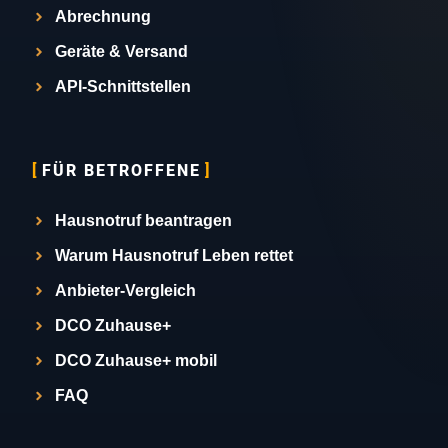
Abrechnung
Geräte & Versand
API-Schnittstellen
FÜR BETROFFENE
Hausnotruf beantragen
Warum Hausnotruf Leben rettet
Anbieter-Vergleich
DCO Zuhause+
DCO Zuhause+ mobil
FAQ