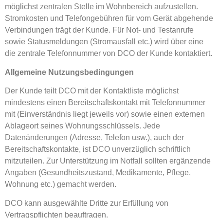
möglichst zentralen Stelle im Wohnbereich aufzustellen.
Stromkosten und Telefongebühren für vom Gerät abgehende
Verbindungen trägt der Kunde. Für Not- und Testanrufe
sowie Statusmeldungen (Stromausfall etc.) wird über eine
die zentrale Telefonnummer von DCO der Kunde kontaktiert.
Allgemeine Nutzungsbedingungen
Der Kunde teilt DCO mit der Kontaktliste möglichst
mindestens einen Bereitschaftskontakt mit Telefonnummer
mit (Einverständnis liegt jeweils vor) sowie einen externen
Ablageort seines Wohnungsschlüssels. Jede
Datenänderungen (Adresse, Telefon usw.), auch der
Bereitschaftskontakte, ist DCO unverzüglich schriftlich
mitzuteilen. Zur Unterstützung im Notfall sollten ergänzende
Angaben (Gesundheitszustand, Medikamente, Pflege,
Wohnung etc.) gemacht werden.
DCO kann ausgewählte Dritte zur Erfüllung von
Vertragspflichten beauftragen.