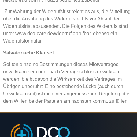
Zur Wahrung der Widerrufsfrist reicht es aus, die Mitteilung
über die Ausübung des Widerrufsrechts vor Ablauf der
Widerrufsfrist abzusenden. Die Folgen des Widerrufs sind
unter www.dco-care.de/widerruf abrufbar, ebenso ein
Widerrufsformular.
Salvatorische Klausel
Sollten einzelne Bestimmungen dieses Mietvertrages
unwirksam sein oder nach Vertragsschluss unwirksam
werden, bleibt davon die Wirksamkeit des Vertrages im
Übrigen unberührt. Eine bestehende Lücke (auch durch
Unwirksamkeit) ist mit einer angemessenen Regelung, die
dem Willen beider Parteien am nächsten kommt, zu füllen.