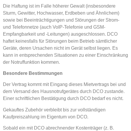
Die Haftung ist im Falle höherer Gewalt (insbesondere
Sturm, Gewitter, Hochwasser, Erdbeben und Ähnlichem)
sowie bei Beeinträchtigungen und Störungen der Strom-
und Telefonnetze (auch VoIP-Telefonie und GSM-
Empfangbarkeit und -Leitungen) ausgeschlossen. DCO
haftet keinesfalls für Störungen beim Betrieb sämtlicher
Geräte, deren Ursachen nicht im Gerät selbst liegen. Es
kann in entsprechenden Situationen zu einer Einschränkung
der Notruffunktion kommen.
Besondere Bestimmungen
Der Vertrag kommt mit Eingang dieses Mietvertrags bei und
dem Versand des Hausnotrufgerätes durch DCO zustande.
Einer schriftlichen Bestätigung durch DCO bedarf es nicht.
Gekauftes Zubehör verbleibt bis zur vollständigen
Kaufpreiszahlung im Eigentum von DCO.
Sobald ein mit DCO abrechnender Kostenträger (z. B.