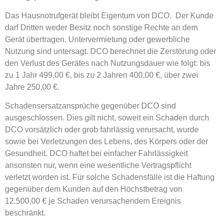
Das Hausnotrufgerät bleibt Eigentum von DCO. Der Kunde
darf Dritten weder Besitz noch sonstige Rechte an dem
Gerät übertragen. Untervermietung oder gewerbliche
Nutzung sind untersagt. DCO berechnet die Zerstörung oder
den Verlust des Gerätes nach Nutzungsdauer wie folgt: bis
zu 1 Jahr 499,00 €, bis zu 2 Jahren 400,00 €, über zwei
Jahre 250,00 €.
Schadensersatzansprüche gegenüber DCO sind
ausgeschlossen. Dies gilt nicht, soweit ein Schaden durch
DCO vorsätzlich oder grob fahrlässig verursacht, wurde
sowie bei Verletzungen des Lebens, des Körpers oder der
Gesundheit. DCO haftet bei einfacher Fahrlässigkeit
ansonsten nur, wenn eine wesentliche Vertragspflicht
verletzt worden ist. Für solche Schadensfälle ist die Haftung
gegenüber dem Kunden auf den Höchstbetrag von
12.500,00 € je Schaden verursachendem Ereignis
beschränkt.